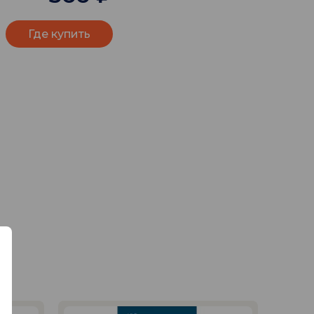
Где купить