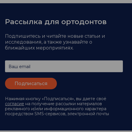
Рассылка для ортодонтов
Подпишитесь и читайте новые статьи и
исследования,
а также узнавайте о
ближайших мероприятиях.
Ваш email
Нажимая кнопку «Подписаться», вы даете своё
согласие
на получение рассылки материалов
рекламного и/или информационного характера
посредством SMS-сервисов, электронной почты