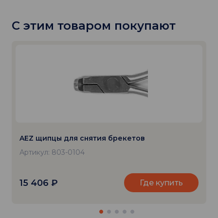
С этим товаром покупают
AEZ щипцы для снятия брекетов
Артикул: 803-0104
15 406
₽
Где купить