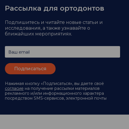
Рассылка для ортодонтов
Подпишитесь и читайте новые статьи и
исследования,
а также узнавайте о
ближайших мероприятиях.
Ваш email
Нажимая кнопку «Подписаться», вы даете своё
согласие
на получение рассылки материалов
рекламного и/или информационного характера
посредством SMS-сервисов, электронной почты