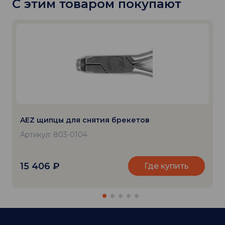
С этим товаром покупают
AEZ щипцы для снятия брекетов
Артикул: 803-0104
15 406
₽
Где купить