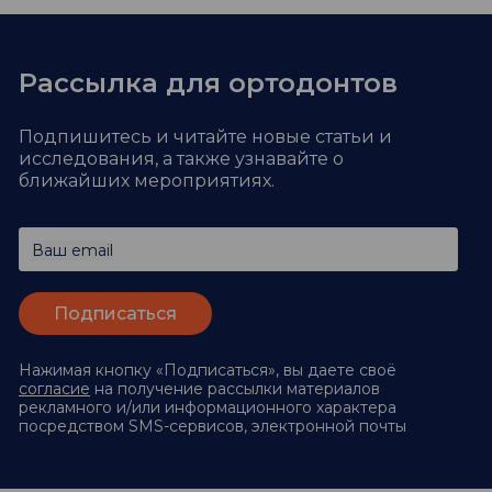
Рассылка для ортодонтов
Подпишитесь и читайте новые статьи и
исследования,
а также узнавайте о
ближайших мероприятиях.
Ваш email
Нажимая кнопку «Подписаться», вы даете своё
согласие
на получение рассылки материалов
рекламного и/или информационного характера
посредством SMS-сервисов, электронной почты