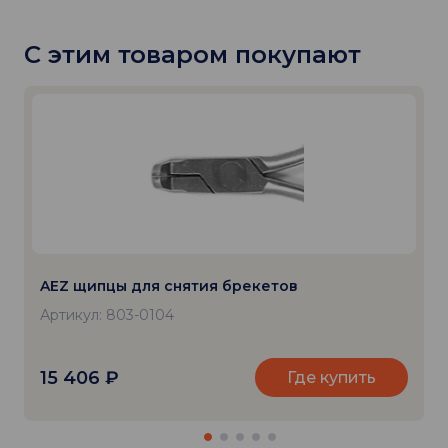
С этим товаром покупают
AEZ щипцы для снятия брекетов
Артикул: 803-0104
15 406
₽
Где купить