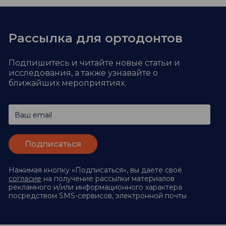
Рассылка для ортодонтов
Подпишитесь и читайте новые статьи и
исследования,
а также узнавайте о
ближайших мероприятиях.
Ваш email
Нажимая кнопку «Подписаться», вы даете своё
согласие
на получение рассылки материалов
рекламного и/или информационного характера
посредством SMS-сервисов, электронной почты