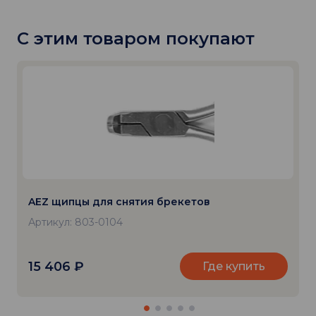
С этим товаром покупают
AEZ щипцы для снятия брекетов
Артикул: 803-0104
15 406
₽
Где купить