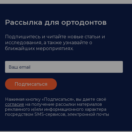
Рассылка для ортодонтов
Подпишитесь и читайте новые статьи и
исследования,
а также узнавайте о
ближайших мероприятиях.
Ваш email
Нажимая кнопку «Подписаться», вы даете своё
согласие
на получение рассылки материалов
рекламного и/или информационного характера
посредством SMS-сервисов, электронной почты