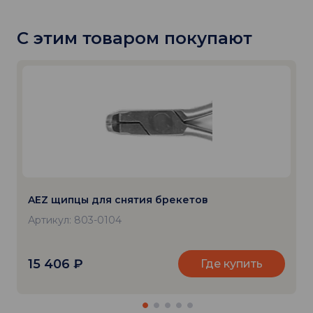
С этим товаром покупают
AEZ щипцы для снятия брекетов
Артикул: 803-0104
15 406
₽
Где купить