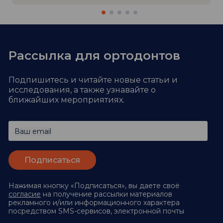
Рассылка для ортодонтов
Подпишитесь и читайте новые статьи и
исследования,
а также узнавайте о
ближайших мероприятиях.
Ваш email
Нажимая кнопку «Подписаться», вы даете своё
согласие
на получение рассылки материалов
рекламного и/или информационного характера
посредством SMS-сервисов, электронной почты