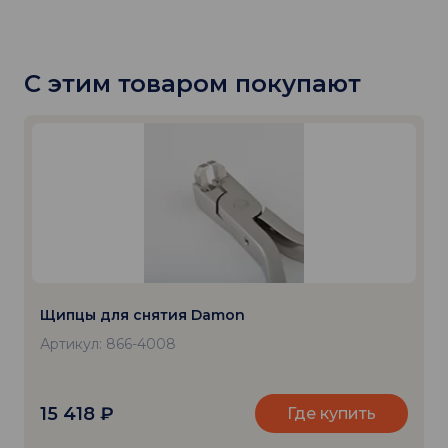
С этим товаром покупают
Щипцы для снятия Damon
Артикул: 866-4008
15 418
₽
Где купить