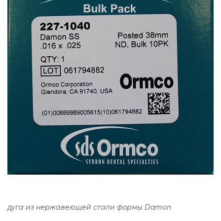
дуга из нержавеющей стали формы Damon