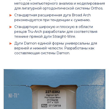
методов компьютерного анализа и моделирования
для лигатурной ортодонтической системы Orthos.
Стандартная расширенная дуга Broad Arch
рекомендуется при тенденции к сужению.
Стандартную широкую и плоскую в области
резцов Tru-Arch разработали для соответствия
технике прямой дуги Straight-Wire.
Дуги Damon единой формы универсальны для
верхней и нижней челюсти. Разработаны как
составляющая системы Damon.