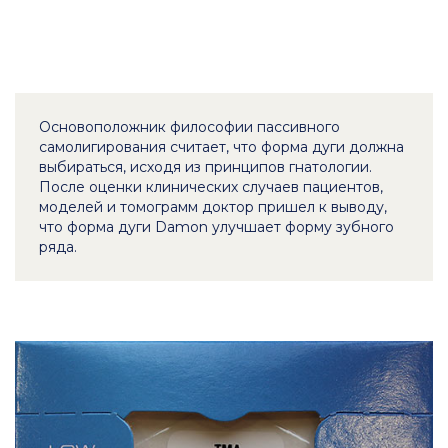
Основоположник философии пассивного
самолигирования считает, что форма дуги должна
выбираться, исходя из принципов гнатологии.
После оценки клинических случаев пациентов,
моделей и томограмм доктор пришел к выводу,
что форма дуги Damon улучшает форму зубного
ряда.