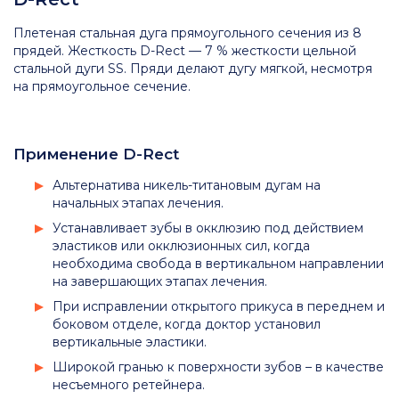
Плетеная стальная дуга прямоугольного сечения из 8
прядей. Жесткость D-Rect — 7 % жесткости цельной
стальной дуги SS. Пряди делают дугу мягкой, несмотря
на прямоугольное сечение.
Применение D-Rect
Альтернатива никель-титановым дугам на
начальных этапах лечения.
Устанавливает зубы в окклюзию под действием
эластиков или окклюзионных сил, когда
необходима свобода в вертикальном направлении
на завершающих этапах лечения.
При исправлении открытого прикуса в переднем и
боковом отделе, когда доктор установил
вертикальные эластики.
Широкой гранью к поверхности зубов – в качестве
несъемного ретейнера.