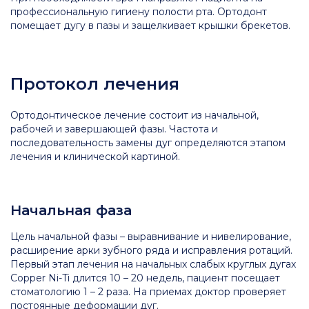
профессиональную гигиену полости рта. Ортодонт
помещает дугу в пазы и защелкивает крышки брекетов.
Протокол лечения
Ортодонтическое лечение состоит из начальной,
рабочей и завершающей фазы. Частота и
последовательность замены дуг определяются этапом
лечения и клинической картиной.
Начальная фаза
Цель начальной фазы – выравнивание и нивелирование,
расширение арки зубного ряда и исправления ротаций.
Первый этап лечения на начальных слабых круглых дугах
Copper Ni-Ti длится 10 – 20 недель, пациент посещает
стоматологию 1 – 2 раза. На приемах доктор проверяет
постоянные деформации дуг.