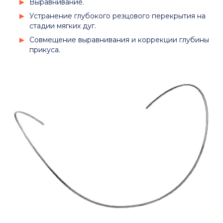
Выравнивание.
Устранение глубокого резцового перекрытия на
стадии мягких дуг.
Совмещение выравнивания и коррекции глубины
прикуса.