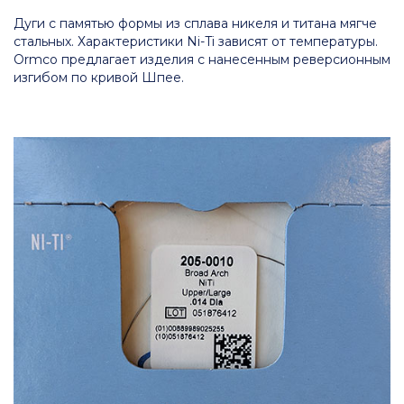
Дуги с памятью формы из сплава никеля и титана мягче
стальных. Характеристики Ni-Ti зависят от температуры.
Ormco предлагает изделия с нанесенным реверсионным
изгибом по кривой Шпее.