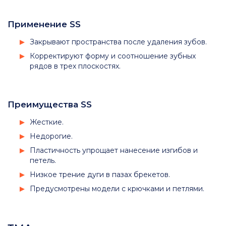
Применение SS
Закрывают пространства после удаления зубов.
Корректируют форму и соотношение зубных
рядов в трех плоскостях.
Преимущества SS
Жесткие.
Недорогие.
Пластичность упрощает нанесение изгибов и
петель.
Низкое трение дуги в пазах брекетов.
Предусмотрены модели с крючками и петлями.