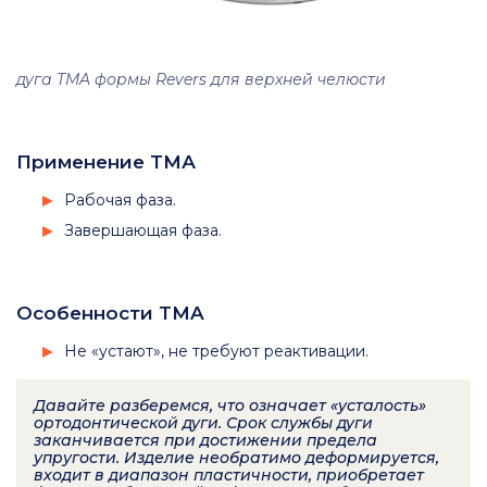
дуга TMA формы Revers для верхней челюсти
Применение ТМА
Рабочая фаза.
Завершающая фаза.
Особенности TMA
Не «устают», не требуют реактивации.
Давайте разберемся, что означает «усталость»
ортодонтической дуги. Срок службы дуги
заканчивается при достижении предела
упругости. Изделие необратимо деформируется,
входит в диапазон пластичности, приобретает