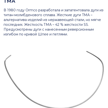
ТМА
В 1980 году Ormco разработала и запатентовала дуги из
титан-молибденового сплава. Жесткие дуги TMA –
альтернатива изделий из нержавеющей стали, но мягче
последних. Жесткость ТМА – 42 % жесткости SS.
Предусмотрены дуги с нанесенным реверсионным
изгибом по кривой Шпее и петлями.