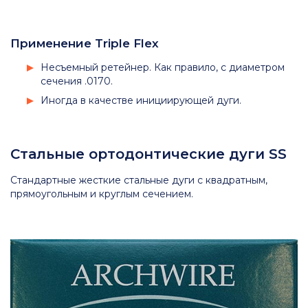
Применение Triple Flex
Несъемный ретейнер. Как правило, с диаметром
сечения .0170.
Иногда в качестве инициирующей дуги.
Стальные ортодонтические дуги SS
Стандартные жесткие стальные дуги с квадратным,
прямоугольным и круглым сечением.