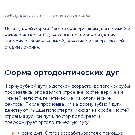
TMA формы Damon с низким трением
Дуги единой формы Damon универсальны для верхней и
нижней челюсти. Одинаковые по ширине изделия
применяются на начальной, основной и завершающей
стадии лечения.
Форма ортодонтических дуг
Форму зубной дуги в детском возрасте, до того как зубы
прорезались, определяют строение костей верхней и
нижней челюсти, генетические и экологические
факторы. После прорезывания на форму зубной дуги
действуют мышцы полости рта. Исходя из особенностей
строения зубной дуги, доктор подбирает и
преформирует ортодонтическую дугу.
Форма дуги Orthos разрабатывается с помощью