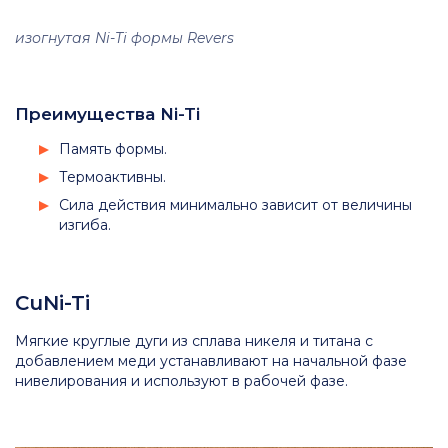
изогнутая Ni-Ti формы Revers
Преимущества Ni-Ti
Память формы.
Термоактивны.
Сила действия минимально зависит от величины
изгиба.
CuNi-Ti
Мягкие круглые дуги из сплава никеля и титана с
добавлением меди устанавливают на начальной фазе
нивелирования и используют в рабочей фазе.