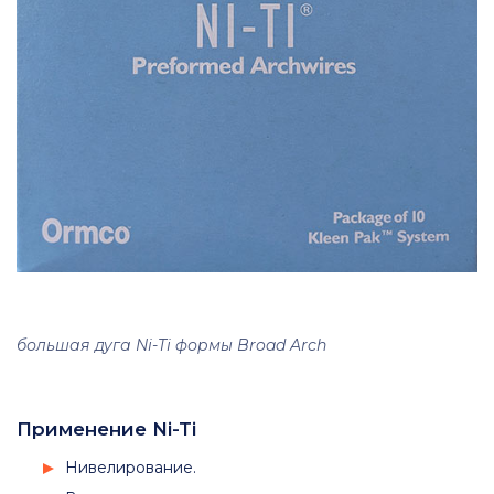
большая дуга Ni-Ti формы Broad Arch
Применение Ni-Ti
Нивелирование.