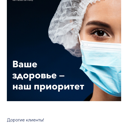
Дорогие клиенты!