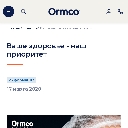
Главная
Главная
Новости
Новости
Ваше здоровье - наш приор...
Ваше здоровье - наш
приоритет
Информация
17 марта 2020