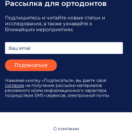
Рассылка для ортодонтов
Подпишитесь и читайте новые статьи и
исследования,
а также узнавайте о
ближайших мероприятиях.
Ваш email
Нажимая кнопку «Подписаться», вы даете своё
согласие
на получение рассылки материалов
рекламного и/или информационного характера
посредством SMS-сервисов, электронной почты
О компании