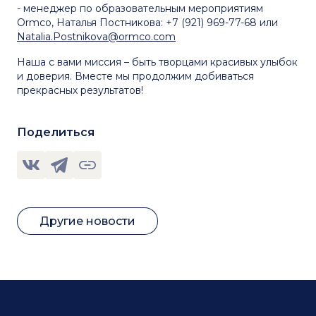
- менеджер по образовательным мероприятиям
Ormco, Наталья Постникова: +7 (921) 969-77-68 или
Natalia.Postnikova@ormco.com
Наша с вами миссия – быть творцами красивых улыбок
и доверия. Вместе мы продолжим добиваться
прекрасных результатов!
Поделиться
Другие новости