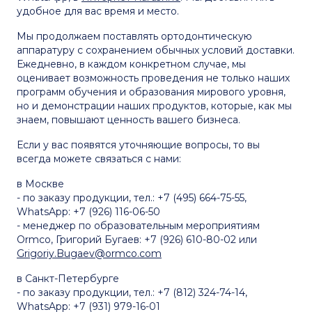
удобное для вас время и место.
Мы продолжаем поставлять ортодонтическую
аппаратуру с сохранением обычных условий доставки.
Ежедневно, в каждом конкретном случае, мы
оценивает возможность проведения не только наших
программ обучения и образования мирового уровня,
но и демонстрации наших продуктов, которые, как мы
знаем, повышают ценность вашего бизнеса.
Если у вас появятся уточняющие вопросы, то вы
всегда можете связаться с нами:
в Москве
- по заказу продукции, тел.: +7 (495) 664-75-55,
WhatsApp: +7 (926) 116-06-50
- менеджер по образовательным мероприятиям
Ormco, Григорий Бугаев: +7 (926) 610-80-02 или
Grigoriy.Bugaev@ormco.com
в Санкт-Петербурге
- по заказу продукции, тел.: +7 (812) 324-74-14,
WhatsApp: +7 (931) 979-16-01