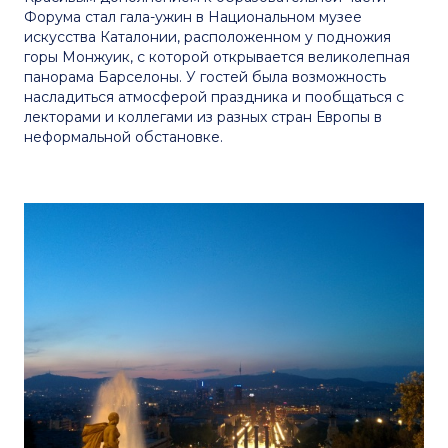
Форума стал гала-ужин в Национальном музее
искусства Каталонии, расположенном у подножия
горы Монжуик, с которой открывается великолепная
панорама Барселоны. У гостей была возможность
насладиться атмосферой праздника и пообщаться с
лекторами и коллегами из разных стран Европы в
неформальной обстановке.