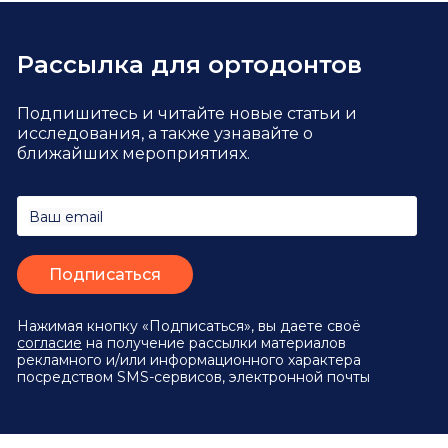
Рассылка для ортодонтов
Подпишитесь и читайте новые статьи и
исследования,
а также узнавайте о
ближайших мероприятиях.
Ваш email
Нажимая кнопку «Подписаться», вы даете своё
согласие
на получение рассылки материалов
рекламного и/или информационного характера
посредством SMS-сервисов, электронной почты