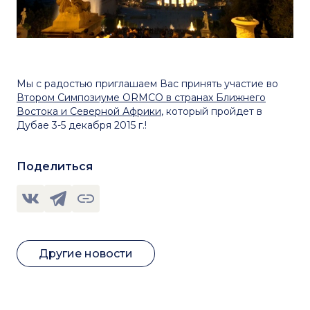
Мы с радостью приглашаем Вас принять участие во
Втором Симпозиуме ORMCO в странах Ближнего
Востока и Северной Африки
, который пройдет в
Дубае 3-5 декабря 2015 г.!
Поделиться
Другие новости