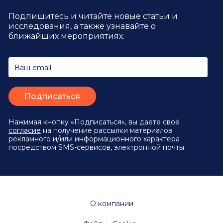
Подпишитесь и читайте новые статьи и
исследования,
а также узнавайте о
ближайших мероприятиях.
Ваш email
Нажимая кнопку «Подписаться», вы даете своё
согласие
на получение рассылки материалов
рекламного и/или информационного характера
посредством SMS-сервисов, электронной почты
О компании