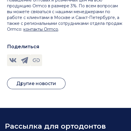
повышение оптовых и розничных цен на всю
продукцию Ormco в размере 3%. По всем вопросам
вы можете связаться с нашими менеджерами по
работе с клиентами в Москве и Санкт-Петербурге, а
также с региональными сотрудниками отдела продаж
Ormco:
контакты Ormco
.
Поделиться
Другие новости
Рассылка для ортодонтов