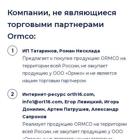
Компании, не являющиеся
торговыми партнерами
Ormco:
ИП Татаринов, Роман Несклада
Предлагает к покупке продукцию ORMCO на
территории всей России, не закупает
продукцию у ООО «Ормко» и не является
нашим торговым партнером.
Интернет-ресурс orth16.com,
info1@ort16.com, Егор Левицкий, Игорь
Донилин, Артем Патрушев, Александр
Сапронов
Реализует продукцию ORMCO на территории
всей России, не закупает продукцию у ООО