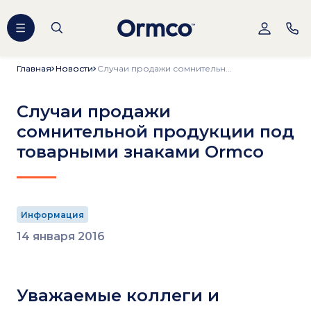
Главная
Главная
Новости
Новости
Случаи продажи сомнительн...
Случаи продажи
сомнительной продукции под
товарными знаками Ormco
Информация
14 января 2016
Уважаемые коллеги и