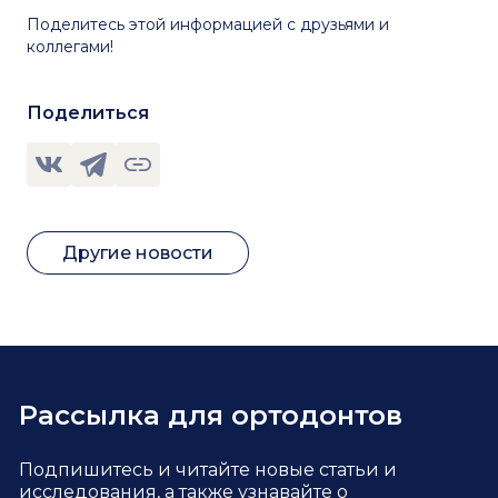
Поделитесь этой информацией с друзьями и
коллегами!
Поделиться
Другие новости
Рассылка для ортодонтов
Подпишитесь и читайте новые статьи и
исследования,
а также узнавайте о