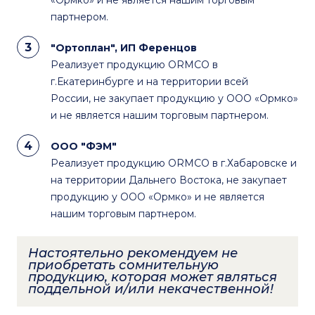
«Ормко» и не является нашим торговым
партнером.
"Ортоплан", ИП Ференцов
Реализует продукцию ORMCO в
г.Екатеринбурге и на территории всей
России, не закупает продукцию у ООО «Ормко»
и не является нашим торговым партнером.
ООО "ФЭМ"
Реализует продукцию ORMCO в г.Хабаровске и
на территории Дальнего Востока, не закупает
продукцию у ООО «Ормко» и не является
нашим торговым партнером.
Настоятельно рекомендуем не
приобретать сомнительную
продукцию, которая может являться
поддельной и/или некачественной!