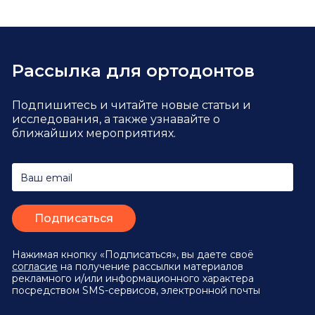
Рассылка для ортодонтов
Подпишитесь и читайте новые статьи и
исследования,
а также узнавайте о
ближайших мероприятиях.
Ваш email
Нажимая кнопку «Подписаться», вы даете своё
согласие
на получение рассылки материалов
рекламного и/или информационного характера
посредством SMS-сервисов, электронной почты