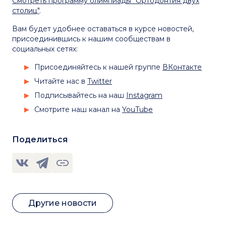
Смотреть программу олимпиады "Ортодонтия двух
столиц"
.
Вам будет удобнее оставаться в курсе новостей,
присоединившись к нашим сообществам в
социальных сетях:
Присоединяйтесь к нашей группе
ВКонтакте
Читайте нас в
Twitter
Подписывайтесь на наш
Instagram
Смотрите наш канал на
YouTube
Поделиться
Другие новости