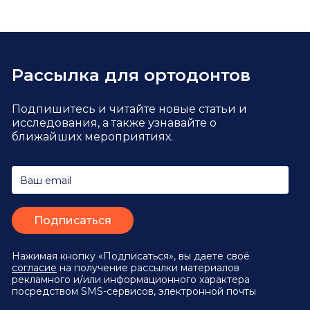
Рассылка для ортодонтов
Подпишитесь и читайте новые статьи и
исследования,
а также узнавайте о
ближайших мероприятиях.
Ваш email
Нажимая кнопку «Подписаться», вы даете своё
согласие
на получение рассылки материалов
рекламного и/или информационного характера
посредством SMS-сервисов, электронной почты