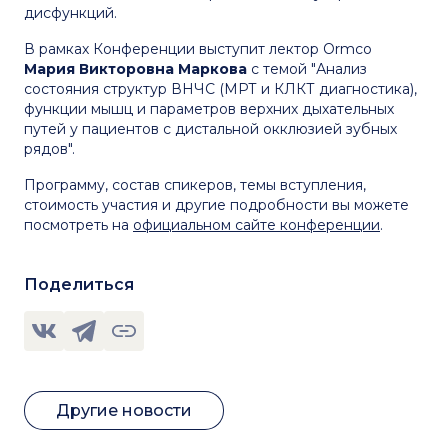
дисфункций.
В рамках Конференции выступит лектор Ormco
Мария Викторовна Маркова
с темой "Анализ
состояния структур ВНЧС (МРТ и КЛКТ диагностика),
функции мышц и параметров верхних дыхательных
путей у пациентов с дистальной окклюзией зубных
рядов".
Программу, состав спикеров, темы вступления,
стоимость участия и другие подробности вы можете
посмотреть на
официальном сайте конференции
.
Поделиться
Другие новости