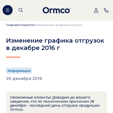
Главная
Главная
Новости
Новости
Изменение графика отгрузо...
Изменение графика отгрузок
в декабре 2016 г
Информация
26 декабря 2016
Уважаемые клиенты! Доводим до вашего
сведения, что по техническим причинам 26
декабря - последний день отгрузок продукции
Ormco.