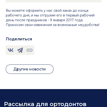
Вы можете оформить у нас свой заказ до конца
рабочего дня, и мы отгрузим его в первый рабочий
день после праздников - 9 января 2017 года.
Приносим свои извинения за возможные неудобства!
Поделиться
Другие новости
Рассылка для ортодонтов