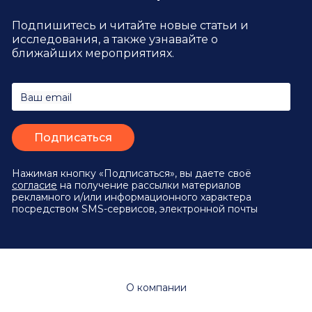
Подпишитесь и читайте новые статьи и
исследования,
а также узнавайте о
ближайших мероприятиях.
Ваш email
Нажимая кнопку «Подписаться», вы даете своё
согласие
на получение рассылки материалов
рекламного и/или информационного характера
посредством SMS-сервисов, электронной почты
О компании