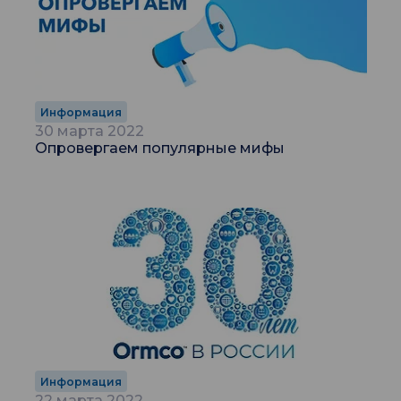
Информация
30 марта 2022
Опровергаем популярные мифы
Информация
22 марта 2022