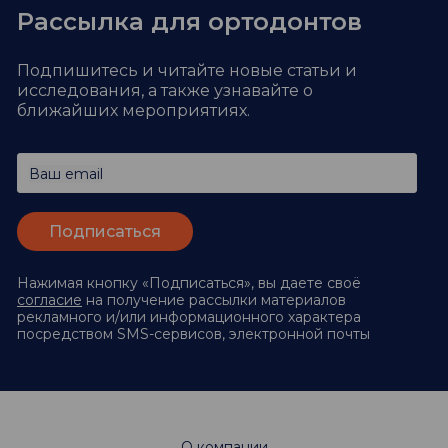
Рассылка для ортодонтов
Подпишитесь и читайте новые статьи и
исследования,
а также узнавайте о
ближайших мероприятиях.
Ваш email
Нажимая кнопку «Подписаться», вы даете своё
согласие
на получение рассылки материалов
рекламного и/или информационного характера
посредством SMS-сервисов, электронной почты
О компании