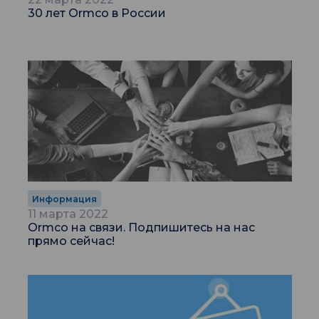
30 лет Ormco в России
Информация
11 марта 2022
Ormco на связи. Подпишитесь на нас
прямо сейчас!