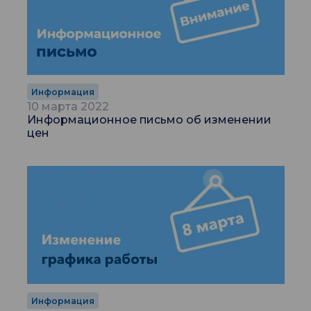
Информация
10 марта 2022
Информационное письмо об изменении
цен
Информация