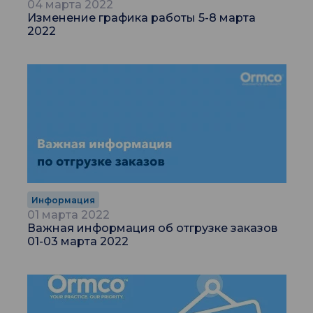
04 марта 2022
Изменение графика работы 5-8 марта
2022
Информация
01 марта 2022
Важная информация об отгрузке заказов
01-03 марта 2022