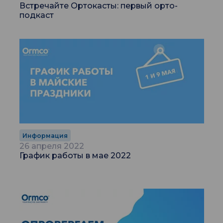
Встречайте Ортокасты: первый орто-
подкаст
Информация
26 апреля 2022
График работы в мае 2022