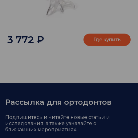
3 772
₽
Где купить
Рассылка для ортодонтов
Подпишитесь и читайте новые статьи и
исследования,
а также узнавайте о
ближайших мероприятиях.